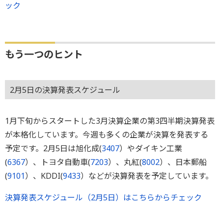
ック
もう一つのヒント
2月5日の決算発表スケジュール
1月下旬からスタートした3月決算企業の第3四半期決算発表
が本格化しています。今週も多くの企業が決算を発表する
予定です。2月5日は旭化成(
3407
）やダイキン工業
(
6367
）、トヨタ自動車(
7203
）、丸紅(
8002
）、日本郵船
(
9101
）、KDDI(
9433
）などが決算発表を予定しています。
決算発表スケジュール（2月5日）はこちらからチェック