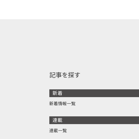
記事を探す
新着
新着情報一覧
連載
連載一覧