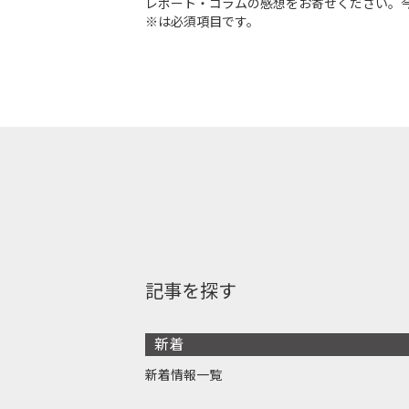
レポート・コラムの感想をお寄せください。
※は必須項目です。
記事を探す
新着
新着情報一覧