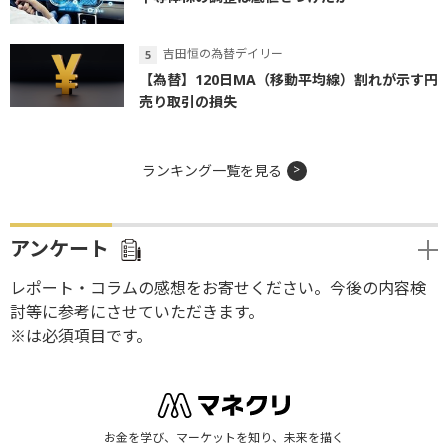
吉田恒の為替デイリー
【為替】120日MA（移動平均線）割れが示す円
売り取引の損失
ランキング一覧を見る
アンケート
レポート・コラムの感想をお寄せください。今後の内容検
討等に参考にさせていただきます。
※は必須項目です。
お金を学び、マーケットを知り、未来を描く