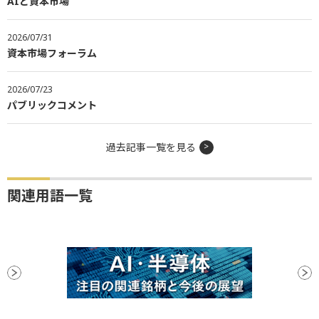
AIと資本市場
2026/07/31
資本市場フォーラム
2026/07/23
パブリックコメント
過去記事一覧を見る
関連用語一覧