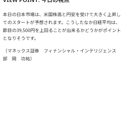
本日の日本市場は、米国株高と円安を受けて大きく上昇し
てのスタートが予想されます。こうしたなか日経平均は、
節目の39,500円を上回ることが出来るかどうかがポイント
となりそうです。
（マネックス証券 フィナンシャル・インテリジェンス
部 岡 功祐）