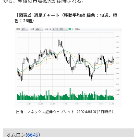
から、今後の市場拡大が期待される。
【図表2】週足チャート（移動平均線 緑色：13週、橙
色：26週）
出所：マネックス証券ウェブサイト（2024年10月3日時点）
オムロン(
6645
）