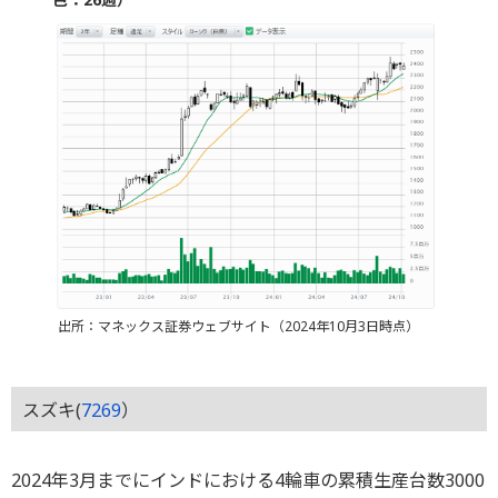
出所：マネックス証券ウェブサイト（2024年10月3日時点）
スズキ(
7269
）
2024年3月までにインドにおける4輪車の累積生産台数3000