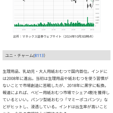
出所：マネックス証券ウェブサイト（2024年10月3日時点）
ユニ・チャーム(
8113
）
生理用品、乳幼児・大人用紙おむつで国内首位。インドに
は2008年に進出。当初は生理用品や紙おむつを使う習慣が
ないことで市場創造に苦戦したが、2018年に黒字に転換。
報道によれば、ベビー用紙おむつ市場でシェア4割を獲得し
ているといい。パンツ型紙おむつ「マミーポコパンツ」な
どがヒットし、浸透している。インドは出生率が高いこと