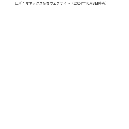
出所：マネックス証券ウェブサイト（2024年10月3日時点）