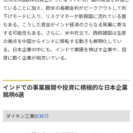
ていることに加え、欧米の長期金利がピークアウトして利
下げモードに入り、リスクマネーが新興国に流れている面
もある。こうした資金がインド経済のさらなる発展に寄与
する可能性もある。さらに、米中対立で、西側諸国は生産
の拠点を中国からインドに移転する動きも鮮明化してい
る。日本企業の中にも、インドで業績を伸ばす企業や、投
資に動く企業が相次いでいる。
インドでの事業展開や投資に積極的な日本企業
銘柄6選
ダイキン工業(
6367
）