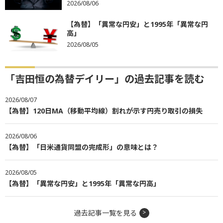
2026/08/06
【為替】「異常な円安」と1995年「異常な円
高」
2026/08/05
「吉田恒の為替デイリー」の過去記事を読む
2026/08/07
【為替】120日MA（移動平均線）割れが示す円売り取引の損失
2026/08/06
【為替】「日米通貨同盟の完成形」の意味とは？
2026/08/05
【為替】「異常な円安」と1995年「異常な円高」
過去記事一覧を見る