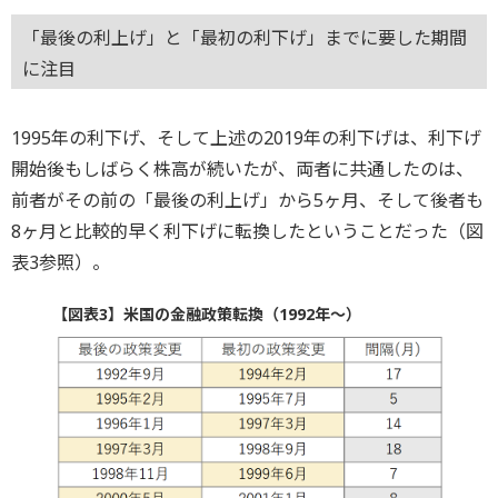
「最後の利上げ」と「最初の利下げ」までに要した期間
に注目
1995年の利下げ、そして上述の2019年の利下げは、利下げ
開始後もしばらく株高が続いたが、両者に共通したのは、
前者がその前の「最後の利上げ」から5ヶ月、そして後者も
8ヶ月と比較的早く利下げに転換したということだった（図
表3参照）。
【図表3】米国の金融政策転換（1992年～）