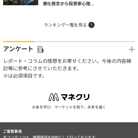
悪化懸念から投資家心理...
ランキング一覧を見る
アンケート
レポート・コラムの感想をお寄せください。今後の内容検
討等に参考にさせていただきます。
※は必須項目です。
お金を学び、マーケットを知り、未来を描く
ご留意事項
本コンテンツは、情報提供を目的として行っております。