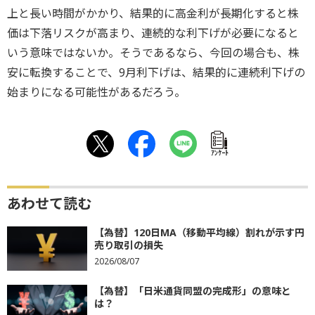
上と長い時間がかかり、結果的に高金利が長期化すると株
価は下落リスクが高まり、連続的な利下げが必要になると
いう意味ではないか。そうであるなら、今回の場合も、株
安に転換することで、9月利下げは、結果的に連続利下げの
始まりになる可能性があるだろう。
ｱﾝｹｰﾄ
あわせて読む
【為替】120日MA（移動平均線）割れが示す円
売り取引の損失
2026/08/07
【為替】「日米通貨同盟の完成形」の意味と
は？