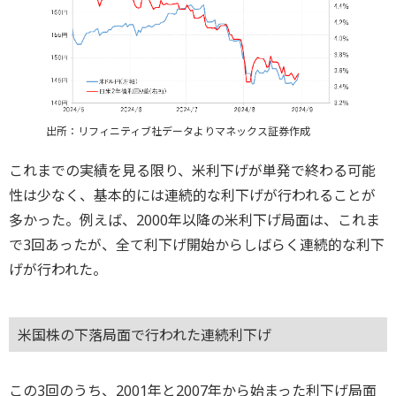
出所：リフィニティブ社データよりマネックス証券作成
これまでの実績を見る限り、米利下げが単発で終わる可能
性は少なく、基本的には連続的な利下げが行われることが
多かった。例えば、2000年以降の米利下げ局面は、これま
で3回あったが、全て利下げ開始からしばらく連続的な利下
げが行われた。
米国株の下落局面で行われた連続利下げ
この3回のうち、2001年と2007年から始まった利下げ局面