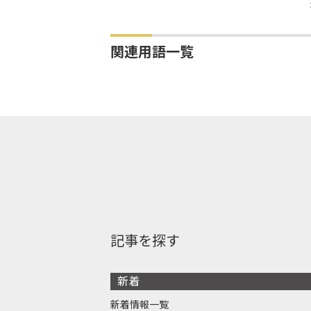
関連用語一覧
記事を探す
新着
新着情報一覧