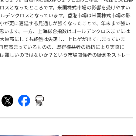
ロスとなったところです。米国株式市場の影響を受けやすい
ールデンクロスとなっています。香港市場は米国株式市場の影
小が更に遅延する見通しが強くなったことで、年末まで強い
思います。一方、上海総合指数はゴールデンクロスまでには
大幅高にしても終盤は失速し、上ヒゲが出てしまっていま
再度高まっているものの、既得権益者の抵抗により実際に
は難しいのではないか？という市場関係者の疑念をストレー
印刷