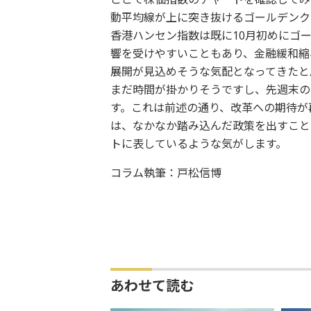
動平均線が上に突き抜けるゴールデンク
香港ハンセン指数は既に10月初めにゴ
響を受けやすいこともあり、金融緩和縮
展開が見込めそうな気配となってきたと
まだ時間が掛かりそうですし、先週末の
す。これは前述の通り、改革への期待が
は、なかなか踏み込んだ政策を出すこと
トに表しているような気がします。
コラム執筆：戸松信博
あわせて読む