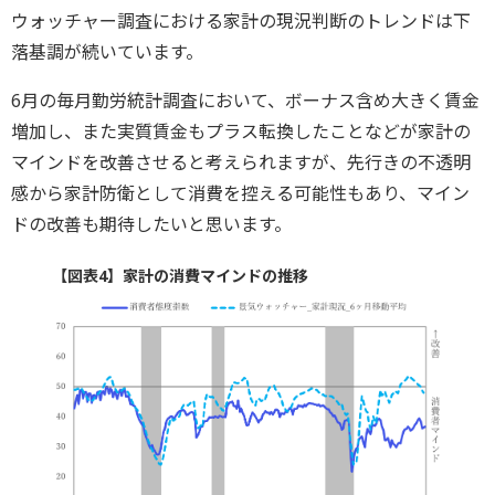
ウォッチャー調査における家計の現況判断のトレンドは下
落基調が続いています。
6月の毎月勤労統計調査において、ボーナス含め大きく賃金
増加し、また実質賃金もプラス転換したことなどが家計の
マインドを改善させると考えられますが、先行きの不透明
感から家計防衛として消費を控える可能性もあり、マイン
ドの改善も期待したいと思います。
【図表4】家計の消費マインドの推移