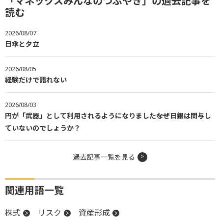
「マネックスみんなのつぶやき」の過去記事を
読む
2026/08/07
日傘と夕立
2026/08/05
経験だけで語れない
2026/08/03
円が「武器」として利用されるようになりました――なぜ日銀は関与し
ていないのでしょうか？
過去記事一覧を見る
関連用語一覧
株式
リスク
資産形成