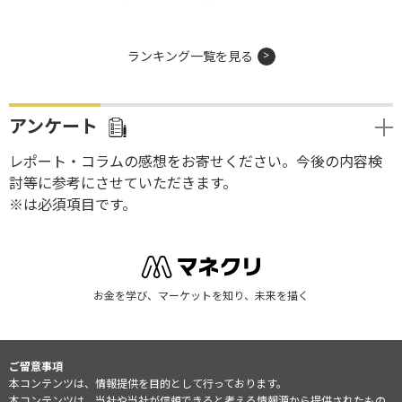
ランキング一覧を見る
アンケート
レポート・コラムの感想をお寄せください。今後の内容検
討等に参考にさせていただきます。
※は必須項目です。
お金を学び、マーケットを知り、未来を描く
ご留意事項
本コンテンツは、情報提供を目的として行っております。
本コンテンツは、当社や当社が信頼できると考える情報源から提供されたもの