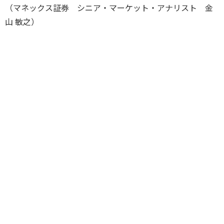
（マネックス証券 シニア・マーケット・アナリスト 金
山 敏之）