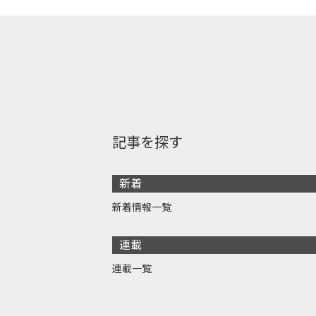
記事を探す
新着
新着情報一覧
連載
連載一覧