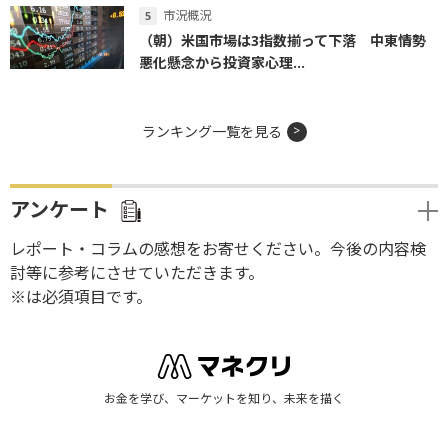
市況概況
（朝）米国市場は3指数揃って下落 中東情勢
悪化懸念から投資家心理...
ランキング一覧を見る
アンケート
レポート・コラムの感想をお寄せください。今後の内容検
討等に参考にさせていただきます。
※は必須項目です。
お金を学び、マーケットを知り、未来を描く