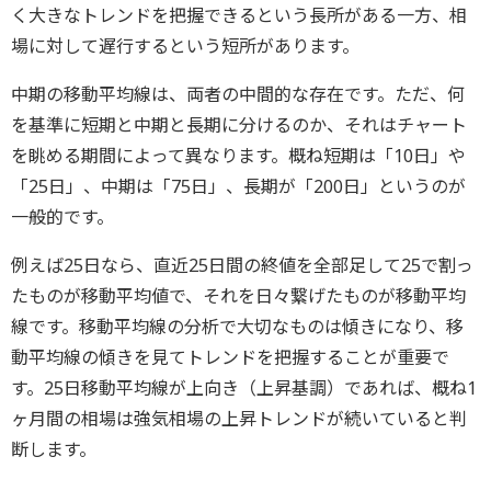
く大きなトレンドを把握できるという長所がある一方、相
場に対して遅行するという短所があります。
中期の移動平均線は、両者の中間的な存在です。ただ、何
を基準に短期と中期と長期に分けるのか、それはチャート
を眺める期間によって異なります。概ね短期は「10日」や
「25日」、中期は「75日」、長期が「200日」というのが
一般的です。
例えば25日なら、直近25日間の終値を全部足して25で割っ
たものが移動平均値で、それを日々繋げたものが移動平均
線です。移動平均線の分析で大切なものは傾きになり、移
動平均線の傾きを見てトレンドを把握することが重要で
す。25日移動平均線が上向き（上昇基調）であれば、概ね1
ヶ月間の相場は強気相場の上昇トレンドが続いていると判
断します。