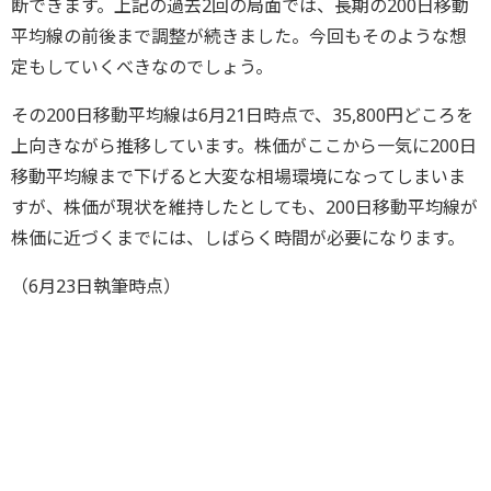
断できます。上記の過去2回の局面では、長期の200日移動
平均線の前後まで調整が続きました。今回もそのような想
定もしていくべきなのでしょう。
その200日移動平均線は6月21日時点で、35,800円どころを
上向きながら推移しています。株価がここから一気に200日
移動平均線まで下げると大変な相場環境になってしまいま
すが、株価が現状を維持したとしても、200日移動平均線が
株価に近づくまでには、しばらく時間が必要になります。
（6月23日執筆時点）