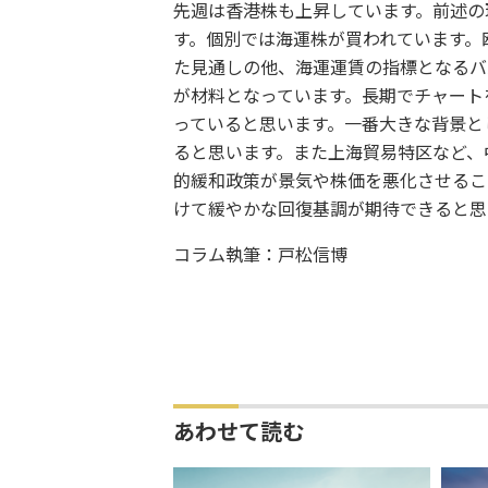
先週は香港株も上昇しています。前述の
す。個別では海運株が買われています。
た見通しの他、海運運賃の指標となるバ
が材料となっています。長期でチャート
っていると思います。一番大きな背景と
ると思います。また上海貿易特区など、
的緩和政策が景気や株価を悪化させるこ
けて緩やかな回復基調が期待できると思
コラム執筆：戸松信博
あわせて読む