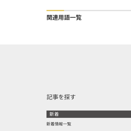
関連用語一覧
記事を探す
新着
新着情報一覧