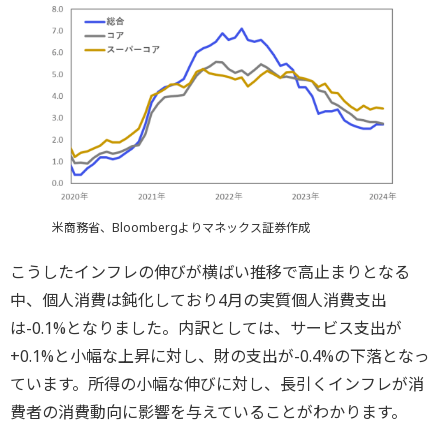
米商務省、Bloombergよりマネックス証券作成
こうしたインフレの伸びが横ばい推移で高止まりとなる
中、個人消費は鈍化しており4月の実質個人消費支出
は-0.1%となりました。内訳としては、サービス支出が
+0.1%と小幅な上昇に対し、財の支出が-0.4%の下落となっ
ています。所得の小幅な伸びに対し、長引くインフレが消
費者の消費動向に影響を与えていることがわかります。