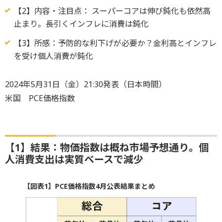
【2】内容・注目点： スーパーコアは伸び鈍化も依然高
止まり。長引くインフレに消費は鈍化
【3】所感：予防的な利下げが必要か？金利高とインフレ
を受け個人消費が鈍化
2024年5月31日（金）21:30発表（日本時間）
米国 PCE価格指数
【1】結果：物価指数は概ね市場予想通り。個
人消費支出は実質ベースで減少
【図表1】PCE価格指数4月公表結果まとめ