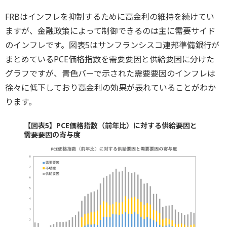
FRBはインフレを抑制するために高金利の維持を続けてい
ますが、金融政策によって制御できるのは主に需要サイド
のインフレです。図表5はサンフランシスコ連邦準備銀行が
まとめているPCE価格指数を需要要因と供給要因に分けた
グラフですが、青色バーで示された需要要因のインフレは
徐々に低下しており高金利の効果が表れていることがわか
ります。
【図表5】PCE価格指数（前年比）に対する供給要因と
需要要因の寄与度