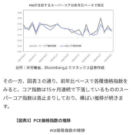
出所：米労働省、Bloombergよりマネックス証券作成
その一方、図表３の通り、前年比ベースで各種価格指数を
みると、コア指数は15ヶ月連続で下落しているもののスー
パーコア指数は高止まりしており、横ばい推移が続きま
す。
【図表3】PCE価格指数の推移