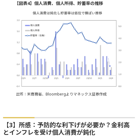
【図表4】個人消費、個人所得、貯蓄率の推移
出所：米商務省、Bloombergよりマネックス証券作成
【3】所感：予防的な利下げが必要か？金利高
とインフレを受け個人消費が鈍化