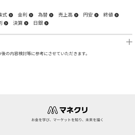
株式
金利
為替
売上高
円安
終値
割
決算
日銀
今後の内容検討等に参考にさせていただきます。
お金を学び、マーケットを知り、未来を描く