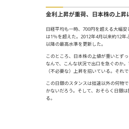
金利上昇が重荷、日本株の上昇
日経平均も一時、700円を超える大幅
は1％を超えた。2012年4月以来約12
以降の最高水準を更新した。
このところ、日本株の上値が重いとずっ
なんで、こんな状況で出口を急ぐのか。
（不必要な）上昇を招いている。それで
この日銀のスタンスは拙速以外の何物で
かないだろう。そして、おそらく日銀は
る。