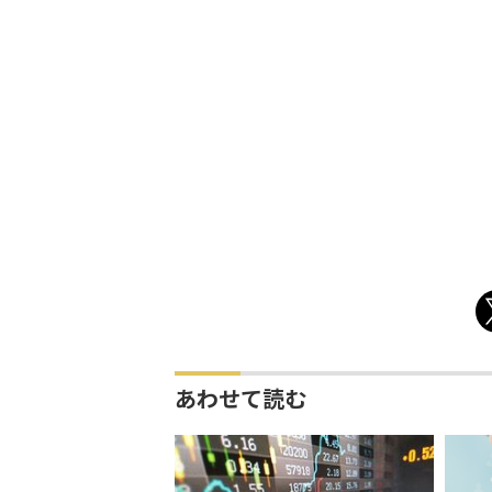
あわせて読む