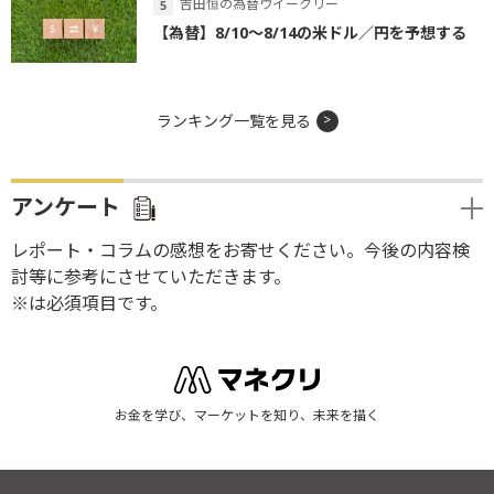
吉田恒の為替ウイークリー
【為替】8/10～8/14の米ドル／円を予想する
ランキング一覧を見る
アンケート
レポート・コラムの感想をお寄せください。今後の内容検
討等に参考にさせていただきます。
※は必須項目です。
お金を学び、マーケットを知り、未来を描く