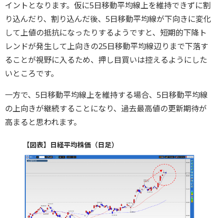
イントとなります。仮に5日移動平均線上を維持できずに割
り込んだり、割り込んだ後、5日移動平均線が下向きに変化
して上値の抵抗になったりするようですと、短期的下降ト
レンドが発生して上向きの25日移動平均線辺りまで下落す
ることが視野に入るため、押し目買いは控えるようにした
いところです。
一方で、5日移動平均線上を維持する場合、5日移動平均線
の上向きが継続することになり、過去最高値の更新期待が
高まると思われます。
【図表】日経平均株価（日足）