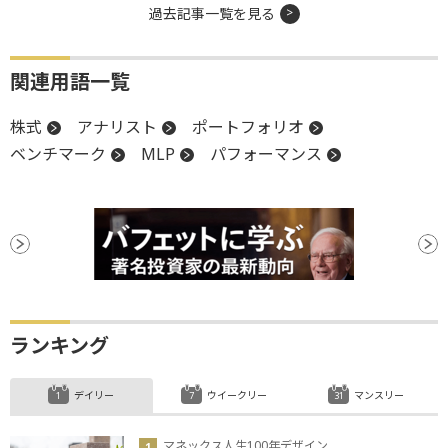
過去記事一覧を見る
関連用語一覧
株式
アナリスト
ポートフォリオ
ベンチマーク
MLP
パフォーマンス
ランキング
デイリー
ウイークリー
マンスリー
マネックス人生100年デザイン