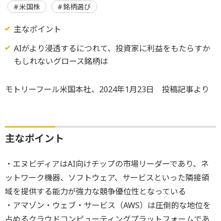
米国株
銘柄選び
主なポイント
AIがより浸透するにつれて、投資家に利益をもたらすか
もしれないグロース銘柄は
モトリーフール米国本社、2024年1月23日 投稿記事より
主なポイント
・エヌビディアはAI向けチップの市場リーダーであり、ネ
ットワーク機器、ソフトウェア、サービスといった隣接領
域を提供する能力が強力な競争優位性となっている
・アマゾン・ウェブ・サービス（AWS）は圧倒的な地位を
占めるクラウドコンピューティングプラットフォームであ