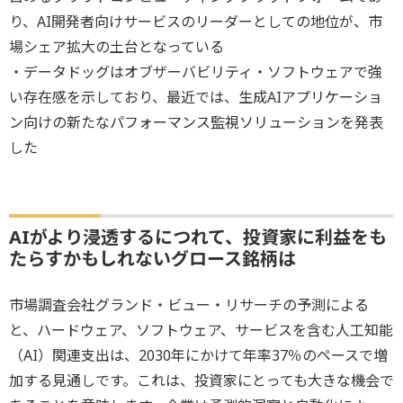
り、AI開発者向けサービスのリーダーとしての地位が、市
場シェア拡大の土台となっている
・データドッグはオブザーバビリティ・ソフトウェアで強
い存在感を示しており、最近では、生成AIアプリケーショ
ン向けの新たなパフォーマンス監視ソリューションを発表
した
AIがより浸透するにつれて、投資家に利益をも
たらすかもしれないグロース銘柄は
市場調査会社グランド・ビュー・リサーチの予測による
と、ハードウェア、ソフトウェア、サービスを含む人工知能
（AI）関連支出は、2030年にかけて年率37％のペースで増
加する見通しです。これは、投資家にとっても大きな機会で