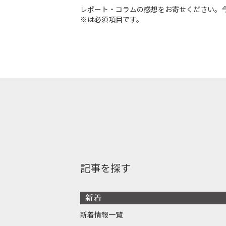
レポート・コラムの感想をお寄せください。
※は必須項目です。
記事を探す
新着
新着情報一覧