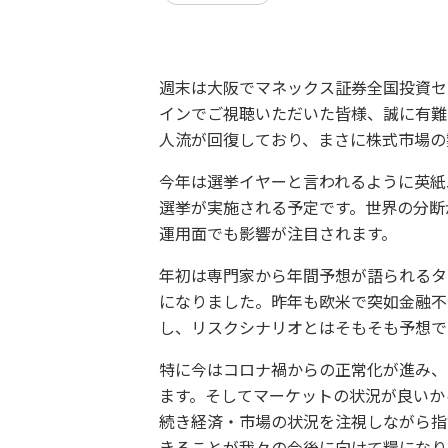
週末は大阪でマネックス証券全国投資セ
インでご視聴いただいた皆様、誠に有難
人流が回復しており、まさに株式市場の
今年は選挙イヤーと言われるように英紙
選挙が実施される予定です。世界の分断
運用面でも影響が注目されます。
年初は専門家から年間予想が語られるタ
になりました。昨年も欧米で突如金融不
し、リスクシナリオとはそもそも予想で
特に今はコロナ禍からの正常化が進み、
ます。そしてマーケットの状況が良いか
続き経済・市場の状況を注視しながら指