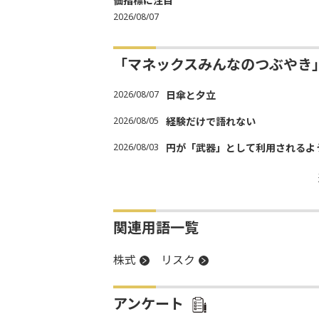
価指標に注目
2026/08/07
「マネックスみんなのつぶやき
2026/08/07
日傘と夕立
2026/08/05
経験だけで語れない
2026/08/03
円が「武器」として利用されるよう
関連用語一覧
株式
リスク
アンケート