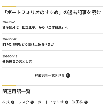
「ポートフォリオのすすめ」の過去記事を読む
2026/07/13
資産配分は「固定比率」から「全体最適」へ
2026/06/08
ETFの増勢をどう受け止めるべきか
2026/04/13
分散投資の落とし穴
過去記事一覧を見る
関連用語一覧
株式
リスク
ポートフォリオ
米国株