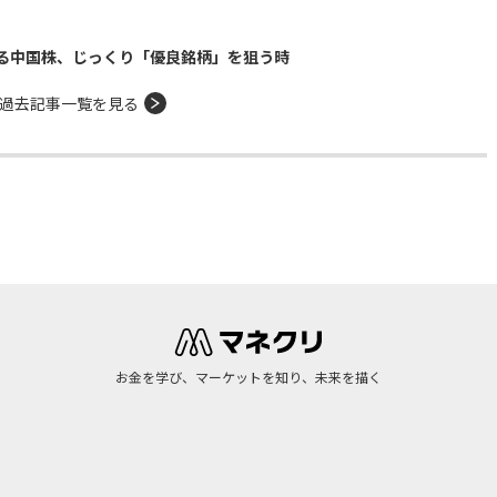
る中国株、じっくり「優良銘柄」を狙う時
過去記事一覧を見る
お金を学び、マーケットを知り、未来を描く