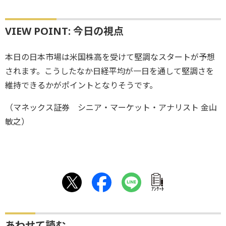
VIEW POINT: 今日の視点
本日の日本市場は米国株高を受けて堅調なスタートが予想
されます。こうしたなか日経平均が一日を通して堅調さを
維持できるかがポイントとなりそうです。
（マネックス証券 シニア・マーケット・アナリスト 金山
敏之）
ｱﾝｹｰﾄ
あわせて読む