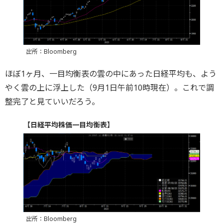
出所：Bloomberg
ほぼ1ヶ月、一目均衡表の雲の中にあった日経平均も、よう
やく雲の上に浮上した（9月1日午前10時現在）。これで調
整完了と見ていいだろう。
【日経平均株価一目均衡表】
出所：Bloomberg