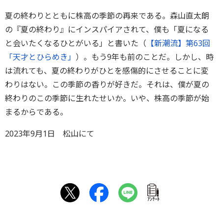
夏の終わりとともに株高の季節の再来である。森山直太朗
の『夏の終わり』にインスパイアされて、僕も「夏になる
と会いたくなるひとがいる」と書いた（
【新潮流】第63回
「天才とひらめき」
）。もう9年も前のことだ。しかし、時
は流れても、夏の終わりがひとを感傷的にさせることに変
わりはない。この季節の香りが好きだ。それは、僕が夏の
終わりのこの季節に生れたせいか。いや、株高の季節が始
まるからである。
2023年9月1日 松山にて
ｱﾝｹｰﾄ