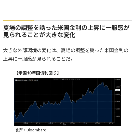
夏場の調整を誘った米国金利の上昇に一服感が
見られることが大きな変化
大きな外部環境の変化は、夏場の調整を誘った米国金利の
上昇に一服感が見られることだ。
【米国10年国債利回り】
出所：Bloomberg