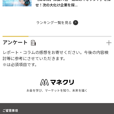
せ！次の大化け企業を探...
ランキング一覧を見る
アンケート
レポート・コラムの感想をお寄せください。今後の内容検
討等に参考にさせていただきます。
※は必須項目です。
お金を学び、マーケットを知り、未来を描く
ご留意事項