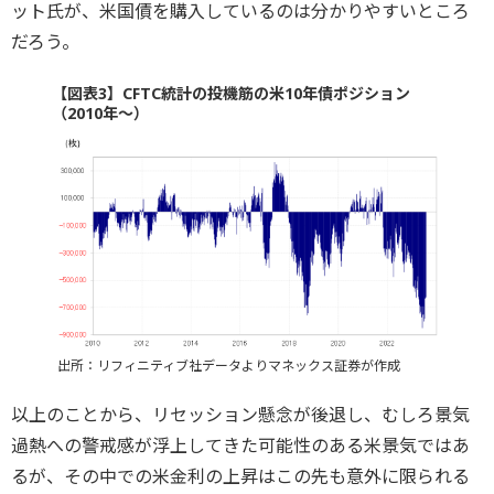
ット氏が、米国債を購入しているのは分かりやすいところ
だろう。
【図表3】CFTC統計の投機筋の米10年債ポジション
（2010年～）
出所：リフィニティブ社データよりマネックス証券が作成
以上のことから、リセッション懸念が後退し、むしろ景気
過熱への警戒感が浮上してきた可能性のある米景気ではあ
るが、その中での米金利の上昇はこの先も意外に限られる