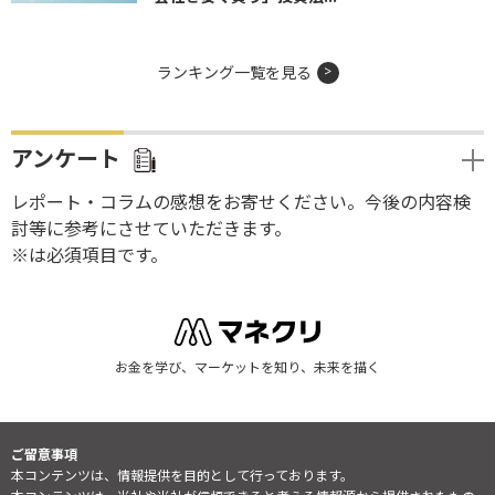
ランキング一覧を見る
アンケート
レポート・コラムの感想をお寄せください。今後の内容検
討等に参考にさせていただきます。
※は必須項目です。
お金を学び、マーケットを知り、未来を描く
ご留意事項
本コンテンツは、情報提供を目的として行っております。