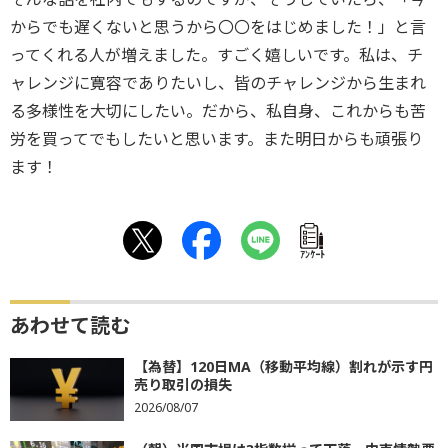
からでも遅くないと思うから〇〇をはじめました！」と言
ってくれる人が増えました。すごく嬉しいです。私は、チ
ャレンジに寛容でありたいし、皆のチャレンジから生まれ
る多様性を大切にしたい。だから、私自身、これからも苦
労を買ってでもしたいと思います。また明日からも頑張り
ます！
ｱﾝｹｰﾄ
あわせて読む
【為替】120日MA（移動平均線）割れが示す円
売り取引の損失
2026/08/07