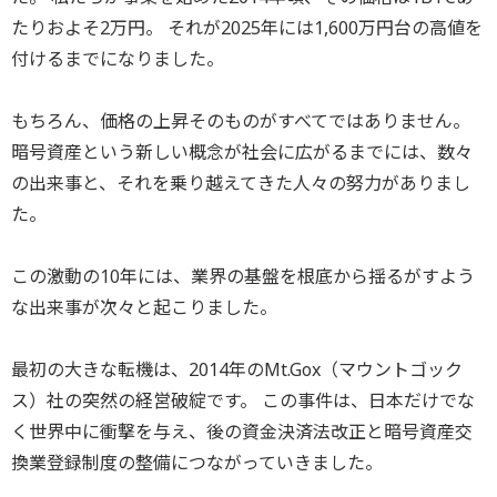
たりおよそ2万円。 それが2025年には1,600万円台の高値を
付けるまでになりました。
もちろん、価格の上昇そのものがすべてではありません。
暗号資産という新しい概念が社会に広がるまでには、数々
の出来事と、それを乗り越えてきた人々の努力がありまし
た。
この激動の10年には、業界の基盤を根底から揺るがすよう
な出来事が次々と起こりました。
最初の大きな転機は、2014年のMt.Gox（マウントゴック
ス）社の突然の経営破綻です。 この事件は、日本だけでな
く世界中に衝撃を与え、後の資金決済法改正と暗号資産交
換業登録制度の整備につながっていきました。