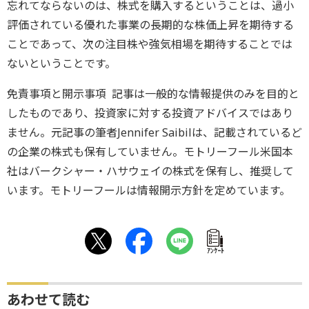
忘れてならないのは、株式を購入するということは、過小
評価されている優れた事業の長期的な株価上昇を期待する
ことであって、次の注目株や強気相場を期待することでは
ないということです。
免責事項と開示事項 記事は一般的な情報提供のみを目的と
したものであり、投資家に対する投資アドバイスではあり
ません。元記事の筆者Jennifer Saibilは、記載されているど
の企業の株式も保有していません。モトリーフール米国本
社はバークシャー・ハサウェイの株式を保有し、推奨して
います。モトリーフールは情報開示方針を定めています。
ｱﾝｹｰﾄ
あわせて読む