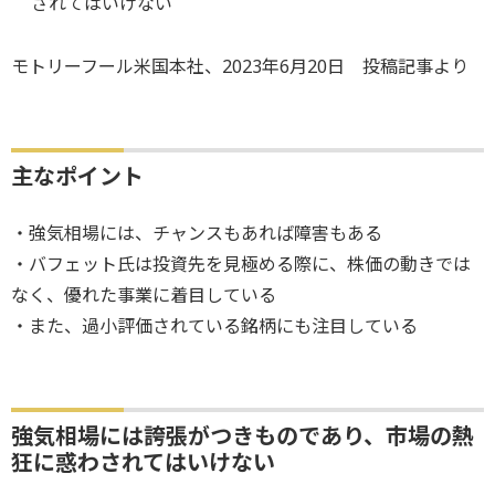
されてはいけない
モトリーフール米国本社、2023年6月20日 投稿記事より
主なポイント
・強気相場には、チャンスもあれば障害もある
・バフェット氏は投資先を見極める際に、株価の動きでは
なく、優れた事業に着目している
・また、過小評価されている銘柄にも注目している
強気相場には誇張がつきものであり、市場の熱
狂に惑わされてはいけない