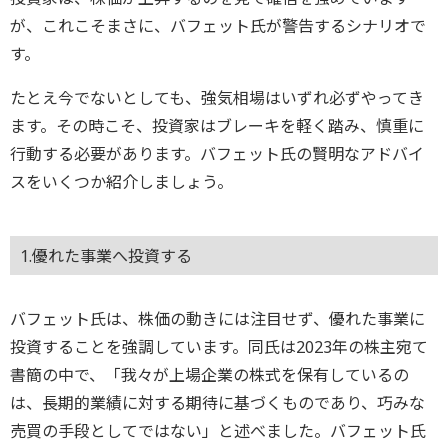
が、これこそまさに、バフェット氏が警告するシナリオで
す。
たとえ今でないとしても、強気相場はいずれ必ずやってき
ます。その時こそ、投資家はブレーキを軽く踏み、慎重に
行動する必要があります。バフェット氏の賢明なアドバイ
スをいくつか紹介しましょう。
1.優れた事業へ投資する
バフェット氏は、株価の動きには注目せず、優れた事業に
投資することを強調しています。同氏は2023年の株主宛て
書簡の中で、「我々が上場企業の株式を保有しているの
は、長期的業績に対する期待に基づくものであり、巧みな
売買の手段としてではない」と述べました。バフェット氏