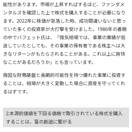
能性があります。市場が上昇すればするほど、ファンダメ
ンタルズを確認した上で株式を購入することが必要になり
ます。2022年に株価が急落した時、成功間違いないと思っ
ていた多くの投資家が大打撃を受けました。1986年の書簡
の中でバフェット氏は、「強気相場では、事業の業績が低
迷していたとしても、その事業の保有者である株主へは大
きなリターンがもたらされることがある。これ以上に爽快
なことがあるだろうか」とも言っています。
強固な財務基盤と長期的可能性を持つ優れた事業に投資す
ることは、相場が大きく変動した場合に資産を守ってくれ
るはずです。
2.本源的価値を下回る価格で取引されている株式を購入
することは、富の創造に繋がる