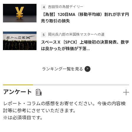
吉田恒の為替デイリー
【為替】120日MA（移動平均線）割れが示す円
売り取引の損失
岡元兵八郎の米国株マスターへの道
スペースＸ［SPCX］上場後初の決算発表、数字
は良かったが株価が下落...
ランキング一覧を見る
アンケート
レポート・コラムの感想をお寄せください。今後の内容検
討等に参考にさせていただきます。
※は必須項目です。