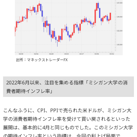
出所：マネックストレーダーFX
2022年6月以来、注目を集める指標「ミシガン大学の消
費者期待インフレ率」
こんなふうに、CPI、PPIで売られた米ドルが、ミシガン大
学の消費者期待インフレ率を受けて買い戻されるといった
展開は、基本的に4月と同じものでした。このミシガン大学
の期待インフレ率という指標は、今回の利上げ局面で