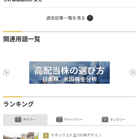
過去記事一覧を見る
関連用語一覧
ランキング
デイリー
ウイークリー
マンスリー
マネックス人生100年デザイン