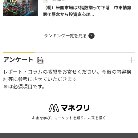
（朝）米国市場は3指数揃って下落 中東情勢
悪化懸念から投資家心理...
ランキング一覧を見る
アンケート
レポート・コラムの感想をお寄せください。今後の内容検
討等に参考にさせていただきます。
※は必須項目です。
お金を学び、マーケットを知り、未来を描く