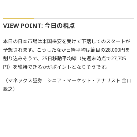
VIEW POINT: 今日の視点
本日の日本市場は米国株安を受けて下落してのスタートが
予想されます。こうしたなか日経平均は節目の28,000円を
割り込みそうで、25日移動平均線（先週末時点で27,705
円）を維持できるかがポイントとなりそうです。
（マネックス証券 シニア・マーケット・アナリスト 金山
敏之）