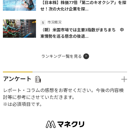
【日本株】株価77倍「第二のキオクシア」を探
せ！次の大化け企業を探...
市況概況
（朝）米国市場では主要3指数がまちまち 中
東情勢を巡る懸念の後退...
ランキング一覧を見る
アンケート
レポート・コラムの感想をお寄せください。今後の内容検
討等に参考にさせていただきます。
※は必須項目です。