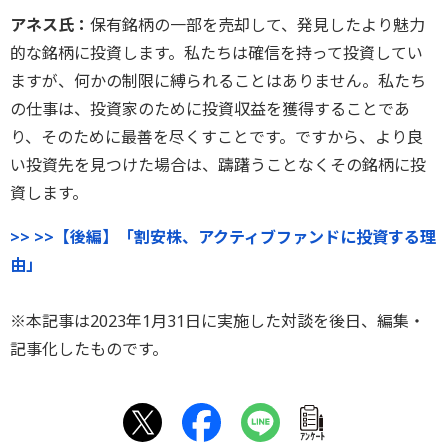
アネス氏：
保有銘柄の一部を売却して、発見したより魅力
的な銘柄に投資します。私たちは確信を持って投資してい
ますが、何かの制限に縛られることはありません。私たち
の仕事は、投資家のために投資収益を獲得することであ
り、そのために最善を尽くすことです。ですから、より良
い投資先を見つけた場合は、躊躇うことなくその銘柄に投
資します。
>> >>【後編】「割安株、アクティブファンドに投資する理
由」
※本記事は2023年1月31日に実施した対談を後日、編集・
記事化したものです。
ｱﾝｹｰﾄ