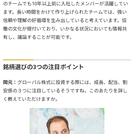
のチームでも10年以上前に入社したメンバーが活躍してい
ます。長い時間をかけて作り上げられたチームでは、強い
信頼や理解の好循環を生み出していると考えています。協
働の文化が根付いており、いかなる状況においても情報共
有し、議論することが可能です。
銘柄選びの3つの注目ポイント
岡元：
グローバル株式に投資する際には、成長、配当、割
安感の３つに注目しているそうですね。このあたりを詳し
く教えていただけますか。