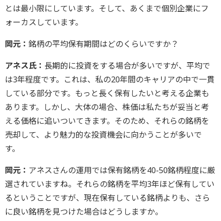
とは最小限にしています。そして、あくまで個別企業にフ
ォーカスしています。
岡元：
銘柄の平均保有期間はどのくらいですか？
アネス氏：
長期的に投資をする場合が多いですが、平均で
は3年程度です。これは、私の20年間のキャリアの中で一貫
している部分です。もっと長く保有したいと考える企業も
あります。しかし、大体の場合、株価は私たちが妥当と考
える価格に追いついてきます。そのため、それらの銘柄を
売却して、より魅力的な投資機会に向かうことが多いで
す。
岡元：
アネスさんの運用では保有銘柄を40-50銘柄程度に厳
選されていますね。それらの銘柄を平均3年ほど保有してい
るということですが、現在保有している銘柄よりも、さら
に良い銘柄を見つけた場合はどうしますか。