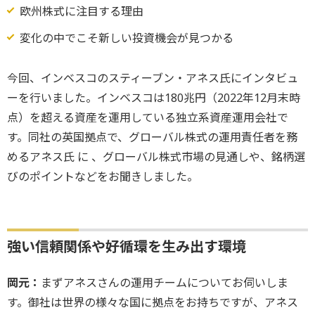
欧州株式に注目する理由
変化の中でこそ新しい投資機会が見つかる
今回、インベスコのスティーブン・アネス氏にインタビュ
ーを行いました。インベスコは180兆円（2022年12月末時
点）を超える資産を運用している独立系資産運用会社で
す。同社の英国拠点で、グローバル株式の運用責任者を務
めるアネス氏 に 、グローバル株式市場の見通しや、銘柄選
びのポイントなどをお聞きしました。
強い信頼関係や好循環を生み出す環境
岡元：
まずアネスさんの運用チームについてお伺いしま
す。御社は世界の様々な国に拠点をお持ちですが、アネス