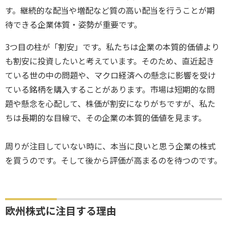
す。継続的な配当や増配など質の高い配当を行うことが期
待できる企業体質・姿勢が重要です。
3つ目の柱が「割安」です。私たちは企業の本質的価値より
も割安に投資したいと考えています。そのため、直近起き
ている世の中の問題や、マクロ経済への懸念に影響を受け
ている銘柄を購入することがあります。市場は短期的な問
題や懸念を心配して、株価が割安になりがちですが、私た
ちは長期的な目線で、その企業の本質的価値を見ます。
周りが注目していない時に、本当に良いと思う企業の株式
を買うのです。そして後から評価が高まるのを待つのです。
欧州株式に注目する理由