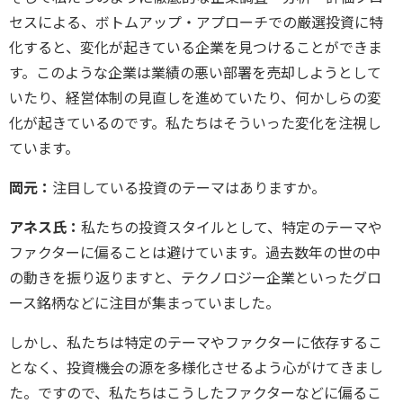
セスによる、ボトムアップ・アプローチでの厳選投資に特
化すると、変化が起きている企業を見つけることができま
す。このような企業は業績の悪い部署を売却しようとして
いたり、経営体制の見直しを進めていたり、何かしらの変
化が起きているのです。私たちはそういった変化を注視し
ています。
岡元：
注目している投資のテーマはありますか。
アネス氏：
私たちの投資スタイルとして、特定のテーマや
ファクターに偏ることは避けています。過去数年の世の中
の動きを振り返りますと、テクノロジー企業といったグロ
ース銘柄などに注目が集まっていました。
しかし、私たちは特定のテーマやファクターに依存するこ
となく、投資機会の源を多様化させるよう心がけてきまし
た。ですので、私たちはこうしたファクターなどに偏るこ