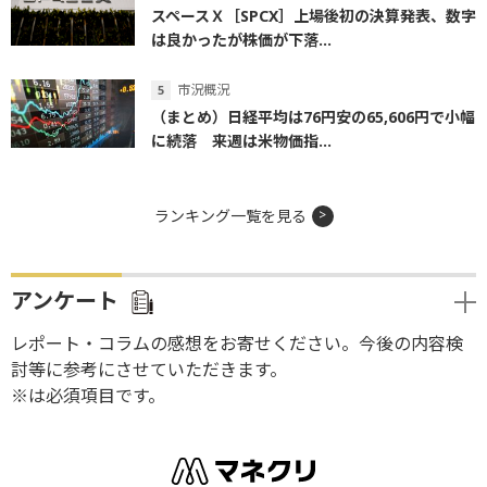
スペースＸ［SPCX］上場後初の決算発表、数字
は良かったが株価が下落...
市況概況
（まとめ）日経平均は76円安の65,606円で小幅
に続落 来週は米物価指...
ランキング一覧を見る
アンケート
レポート・コラムの感想をお寄せください。今後の内容検
討等に参考にさせていただきます。
※は必須項目です。