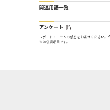
関連用語一覧
アンケート
レポート・コラムの感想をお寄せください。
※は必須項目です。