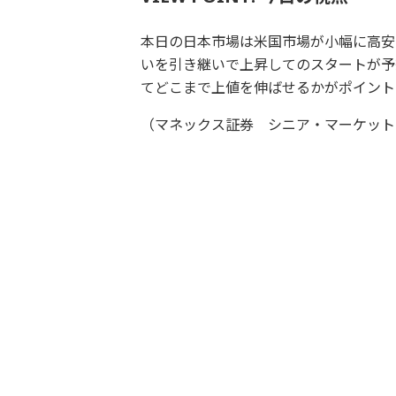
本日の日本市場は米国市場が小幅に高安
いを引き継いで上昇してのスタートが予想
てどこまで上値を伸ばせるかがポイント
（マネックス証券 シニア・マーケット・