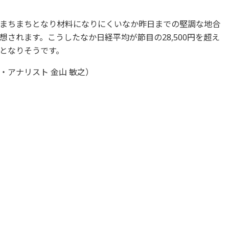
まちまちとなり材料になりにくいなか昨日までの堅調な地合
されます。こうしたなか日経平均が節目の28,500円を超え
となりそうです。
アナリスト 金山 敏之）