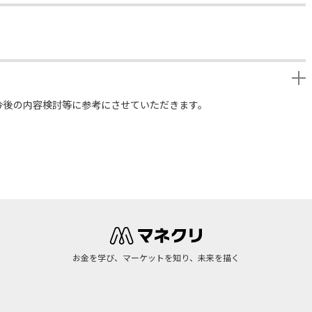
今後の内容検討等に参考にさせていただきます。
お金を学び、マーケットを知り、未来を描く