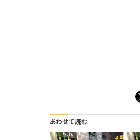
あわせて読む