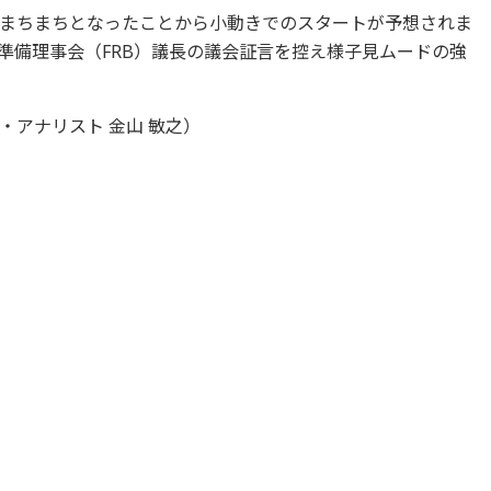
まちまちとなったことから小動きでのスタートが予想されま
準備理事会（FRB）議長の議会証言を控え様子見ムードの強
アナリスト 金山 敏之）