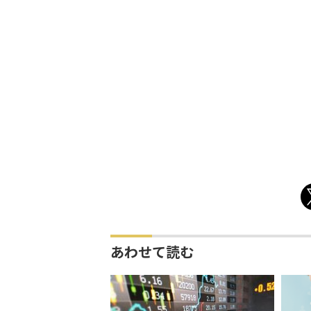
あわせて読む