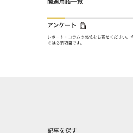
関連用語一覧
アンケート
レポート・コラムの感想をお寄せください。
※は必須項目です。
記事を探す