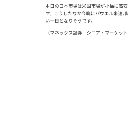
本日の日本市場は米国市場が小幅に高安
す。こうしたなか今晩にパウエル米連邦
い一日となりそうです。
（マネックス証券 シニア・マーケット・