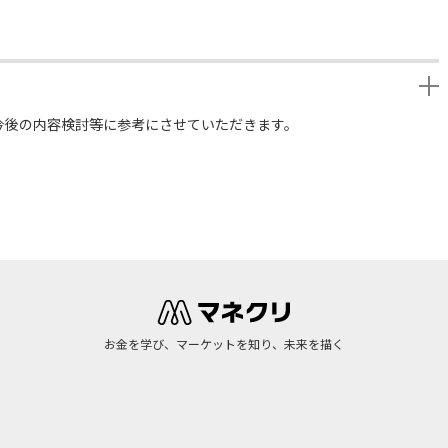
今後の内容検討等に参考にさせていただきます。
お金を学び、マーケットを知り、未来を描く