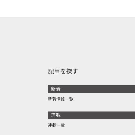
記事を探す
新着
新着情報一覧
連載
連載一覧