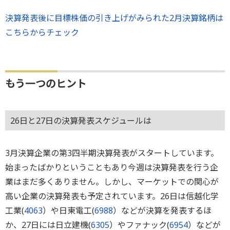
決算発表後に目標株価の引き上げがみられた2月決算銘柄は
こちらからチェック
もう一つのヒント
26日と27日の決算発表スケジュールは
3月決算企業の第3四半期決算発表がスタートしています。
始まったばかりということもあり今週は決算発表を行う企
業はまだ多くありません。しかし、マーケットでの関心が
高い企業の決算発表も予定されています。26日は信越化学
工業(
4063
）や日東電工(
6988
）などが決算を発表するほ
か、27日には日立建機(
6305
）やファナック(
6954
）などが