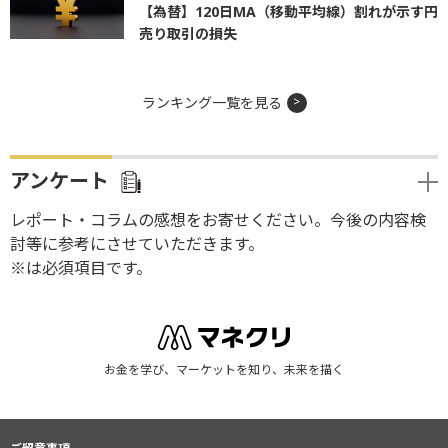
【為替】120日MA（移動平均線）割れが示す円
売り取引の損失
ランキング一覧を見る
アンケート
レポート・コラムの感想をお寄せください。今後の内容検
討等に参考にさせていただきます。
※は必須項目です。
お金を学び、マーケットを知り、未来を描く