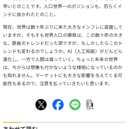
早いとのことです。人口世界一のポジションも、恐らくイ
ンドに抜かれたとのこと。
現在、世界は数十年ぶりに来た大きなインフレに直面して
いますが、そもそも世界人口の爆発は、この数十年の大き
な、鉄板のトレンドだった訳ですが、もしかしたらこのト
レンドも変わるのでしょうか。AI（人工知能）がどんどん
進化し、一方で人間は減っていく。ちょっと未来の世界
は、今からは想像も付かないような様相になっているのか
も知れません。マーケットにも大きな影響を与えてくる可
能性もあるので、注意を払っていきたいと思います。
ｱﾝｹｰﾄ