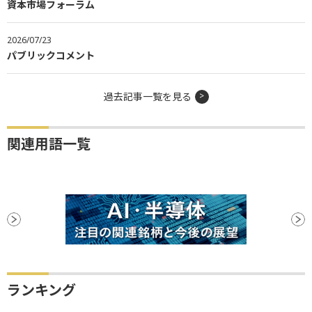
資本市場フォーラム
2026/07/23
パブリックコメント
過去記事一覧を見る
関連用語一覧
ランキング