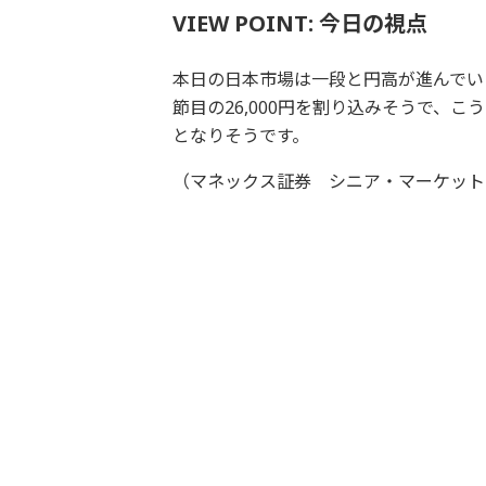
VIEW POINT: 今日の視点
本日の日本市場は一段と円高が進んでい
節目の26,000円を割り込みそうで、
となりそうです。
（マネックス証券 シニア・マーケット・