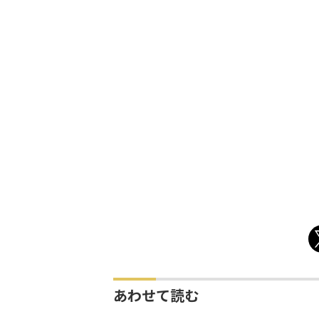
あわせて読む