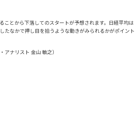
ることから下落してのスタートが予想されます。日経平均は
こうしたなかで押し目を拾うような動きがみられるかがポイント
アナリスト 金山 敏之）