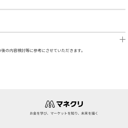
今後の内容検討等に参考にさせていただきます。
お金を学び、マーケットを知り、未来を描く