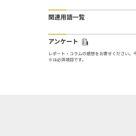
関連用語一覧
アンケート
レポート・コラムの感想をお寄せください。
※は必須項目です。