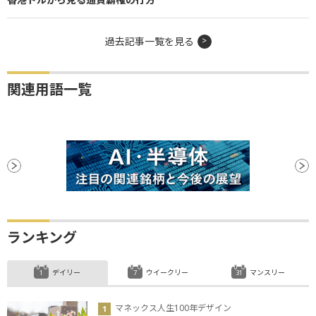
過去記事一覧を見る
関連用語一覧
ランキング
デイリー
ウイークリー
マンスリー
マネックス人生100年デザイン