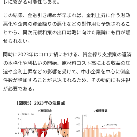
レに繋がる可能性もある。
この結果、金融引き締めが早まれば、金利上昇に伴う財政
悪化や企業の資金繰りの悪化などの副作用も予想されるこ
とから、異次元緩和策の出口戦略に向けた議論にも目が離
せられない。
同時に2023年はコロナ禍における、資金繰り支援策の返済
の本格化や利払いの開始、原材料コスト高による収益の圧
迫や金利上昇などの影響を受けて、中小企業を中心に倒産
件数が増加することが見込まれるため、その動向にも注視
が必要である。
【図表5】2023年の注目点