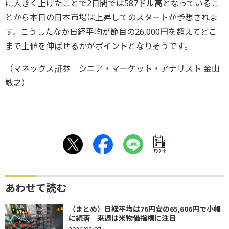
に大きく上げたことで2日間では587ドル高となっているこ
とから本日の日本市場は上昇してのスタートが予想されま
す。こうしたなか日経平均が節目の26,000円を超えてどこ
まで上値を伸ばせるかがポイントとなりそうです。
（マネックス証券 シニア・マーケット・アナリスト 金山
敏之）
ｱﾝｹｰﾄ
あわせて読む
（まとめ）日経平均は76円安の65,606円で小幅
に続落 来週は米物価指標に注目