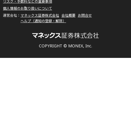
リスク・手数料などの重要事項
個人情報のお取り扱いについて
マネックス証券株式会社
会社概要
お問合せ
ヘルプ（通知の登録・解除）
COPYRIGHT © MONEX, Inc.