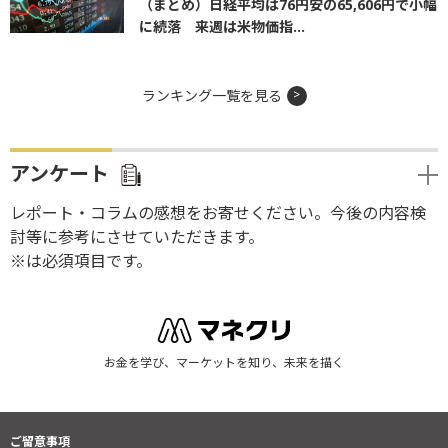
（まとめ）日経平均は76円安の65,606円で小幅
に続落 来週は米物価指...
ランキング一覧を見る
アンケート
レポート・コラムの感想をお寄せください。今後の内容検
討等に参考にさせていただきます。
※は必須項目です。
お金を学び、マーケットを知り、未来を描く
ご留意事項