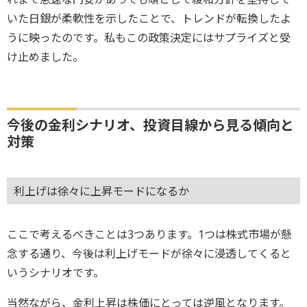
いた日銀が柔軟性を示したことで、トレンドが転換したよ
うに映ったのです。私もこの政策決定にはサプライズと受
け止めました。
今後の金利シナリオ、投資目線から見る傾向と
対策
利上げは徐々に上昇モードになるか
ここで考えるべきことは3つあります。1つは株式市場が懸
念する通り、今後は利上げモードが徐々に浸透してくると
いうシナリオです。
当然ながら、金利上昇は株価にとっては逆風となります。