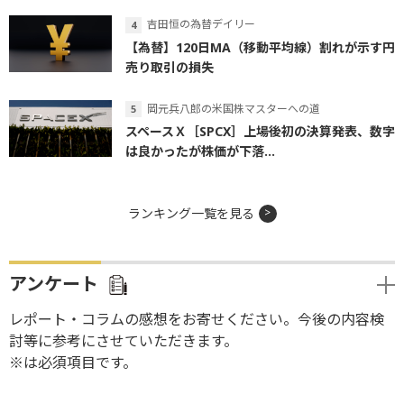
吉田恒の為替デイリー
【為替】120日MA（移動平均線）割れが示す円
売り取引の損失
岡元兵八郎の米国株マスターへの道
スペースＸ［SPCX］上場後初の決算発表、数字
は良かったが株価が下落...
ランキング一覧を見る
アンケート
レポート・コラムの感想をお寄せください。今後の内容検
討等に参考にさせていただきます。
※は必須項目です。