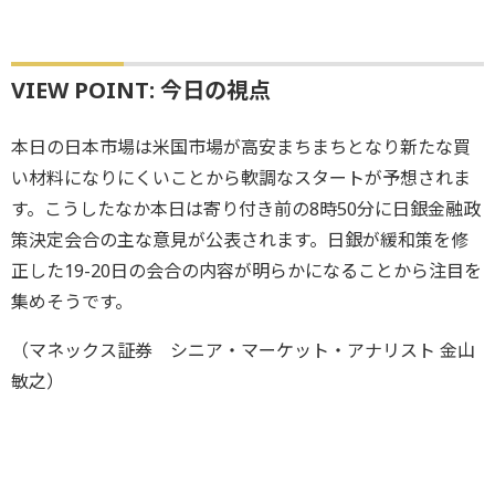
VIEW POINT: 今日の視点
本日の日本市場は米国市場が高安まちまちとなり新たな買
い材料になりにくいことから軟調なスタートが予想されま
す。こうしたなか本日は寄り付き前の8時50分に日銀金融政
策決定会合の主な意見が公表されます。日銀が緩和策を修
正した19-20日の会合の内容が明らかになることから注目を
集めそうです。
（マネックス証券 シニア・マーケット・アナリスト 金山
敏之）