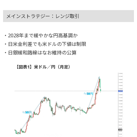
メインストラテジー：レンジ取引
・2028年まで緩やかな円高基調か
・日米金利差でも米ドルの下値は制限
・日銀緩和路線はなお維持の公算
【図表1】米ドル／円（月足）