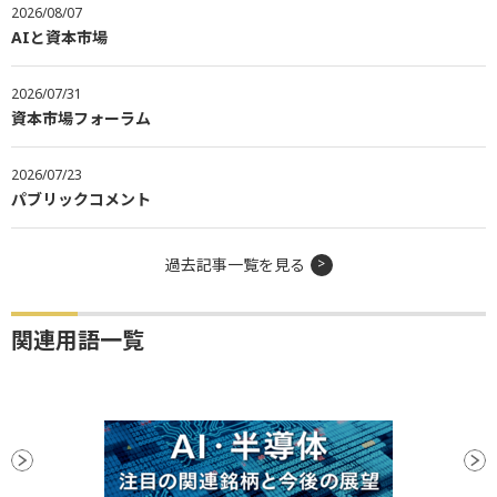
2026/08/07
AIと資本市場
2026/07/31
資本市場フォーラム
2026/07/23
パブリックコメント
過去記事一覧を見る
関連用語一覧