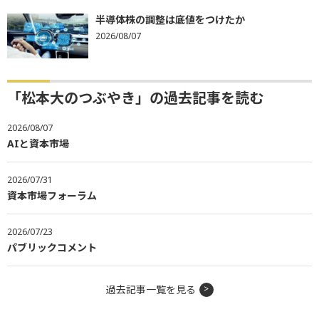
半導体株の調整は底値をつけたか
2026/08/07
「松本大のつぶやき」の過去記事を読む
2026/08/07
AIと資本市場
2026/07/31
資本市場フォーラム
2026/07/23
パブリックコメント
過去記事一覧を見る