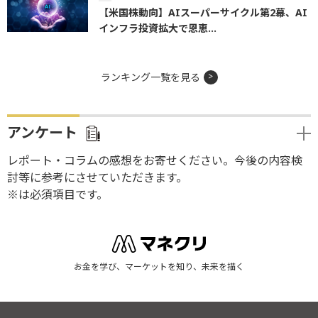
【米国株動向】AIスーパーサイクル第2幕、AI
インフラ投資拡大で恩恵...
ランキング一覧を見る
アンケート
レポート・コラムの感想をお寄せください。今後の内容検
討等に参考にさせていただきます。
※は必須項目です。
お金を学び、マーケットを知り、未来を描く