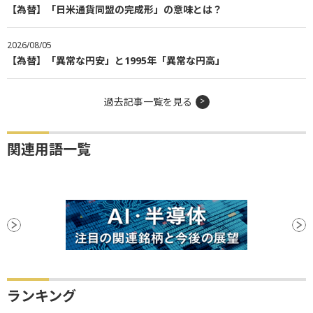
【為替】「日米通貨同盟の完成形」の意味とは？
2026/08/05
【為替】「異常な円安」と1995年「異常な円高」
過去記事一覧を見る
関連用語一覧
ランキング