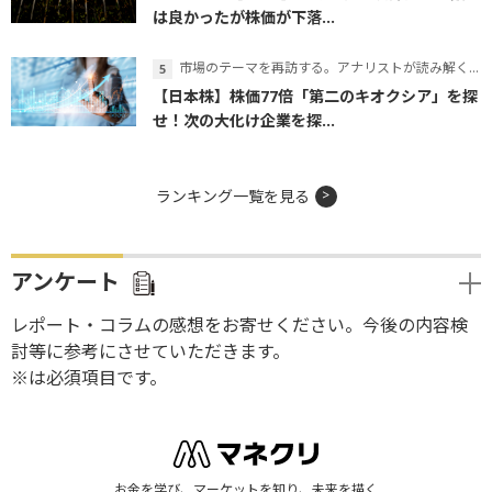
は良かったが株価が下落...
市場のテーマを再訪する。アナリストが読み解くテーマの本質
【日本株】株価77倍「第二のキオクシア」を探
せ！次の大化け企業を探...
ランキング一覧を見る
アンケート
レポート・コラムの感想をお寄せください。今後の内容検
討等に参考にさせていただきます。
※は必須項目です。
お金を学び、マーケットを知り、未来を描く