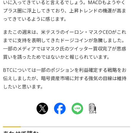
いに入ってきていると言えるでしょう。MACDもようやく
プラス圏に浮上してきており、上昇トレンドの機運が高ま
ってきているように感じます。
またこの週末は、米テスラのイーロン・マスクCEOがこれ
までに支持を表明してきたドージコインが急騰しました。
一部のメディアではマスク氏のツイッター買収完了が思惑
買いを誘ったためではないかと報じられています。
BTCについては一部のポジションを利益確定する戦略をお
伝えしましたが、暗号資産市場に対する強気の目線は維持
したいと思います。
ｱﾝｹｰﾄ