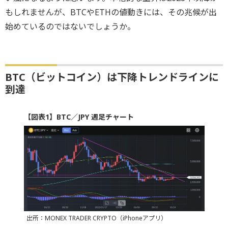
もしれませんが、BTCやETHの値動きには、その兆候が出
始めているのではないでしょうか。
BTC（ビットコイン）は下降トレンドラインに
到達
【図表1】BTC／JPY 週足チャート
出所：MONEX TRADER CRYPTO（iPhoneアプリ）